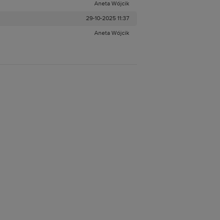
Aneta Wójcik
29-10-2025 11:37
Aneta Wójcik