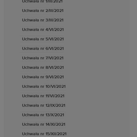
Uchwała nr 1/III/2021
Uchwała nr 2/III/2021
Uchwała nr 3/III/2021
Uchwała nr 4/VI/2021
Uchwała nr 5/VI/2021
Uchwała nr 6/VI/2021
Uchwała nr 7/VI/2021
Uchwała nr 8/VI/2021
Uchwała nr 9/VI/2021
Uchwała nr 10/VI/2021
Uchwała nr 11/VI/2021
Uchwała nr 12/IX/2021
Uchwała nr 13/X/2021
Uchwała nr 14/XI/2021
Uchwała nr 15/XII/2021