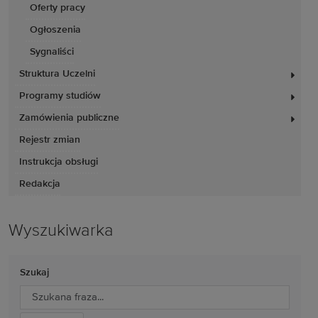
Oferty pracy
Ogłoszenia
Sygnaliści
Struktura Uczelni
Programy studiów
Zamówienia publiczne
Rejestr zmian
Instrukcja obsługi
Redakcja
Wyszukiwarka
Szukaj