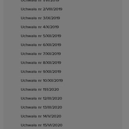
Uchwała nr 1/VI/2019
Uchwała nr 2/VIII/2019
Uchwała nr 3/IX/2019
Uchwała nr 4/X/2019
Uchwała nr 5/XII/2019
Uchwała nr 6/XII/2019
Uchwała nr 7/XII/2019
Uchwała nr 8/XII/2019
Uchwała nr 9/XII/2019
Uchwała nr 10/XII/2019
Uchwała nr 11/I/2020
Uchwała nr 12/III/2020
Uchwała nr 13/III/2020
Uchwała nr 14/V/2020
Uchwała nr 15/VI/2020