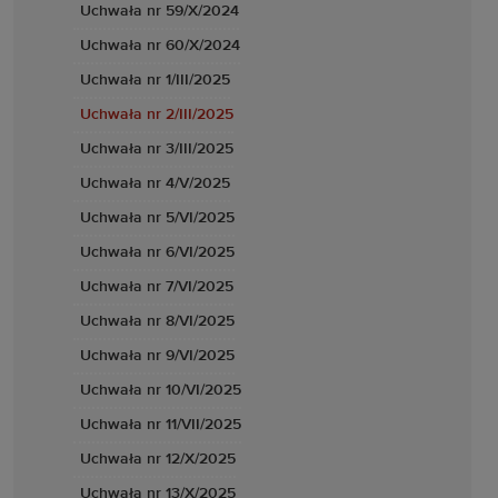
Uchwała nr 59/X/2024
Uchwała nr 60/X/2024
Uchwała nr 1/III/2025
Uchwała nr 2/III/2025
Uchwała nr 3/III/2025
Uchwała nr 4/V/2025
Uchwała nr 5/VI/2025
Uchwała nr 6/VI/2025
Uchwała nr 7/VI/2025
Uchwała nr 8/VI/2025
Uchwała nr 9/VI/2025
Uchwała nr 10/VI/2025
Uchwała nr 11/VII/2025
Uchwała nr 12/X/2025
Uchwała nr 13/X/2025