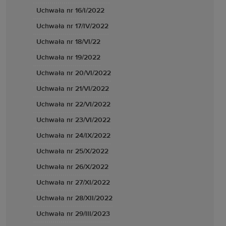
Uchwała nr 16/I/2022
Uchwała nr 17/IV/2022
Uchwała nr 18/VI/22
Uchwała nr 19/2022
Uchwała nr 20/VI/2022
Uchwała nr 21/VI/2022
Uchwała nr 22/VI/2022
Uchwała nr 23/VI/2022
Uchwała nr 24/IX/2022
Uchwała nr 25/X/2022
Uchwała nr 26/X/2022
Uchwała nr 27/XI/2022
Uchwała nr 28/XII/2022
Uchwała nr 29/III/2023