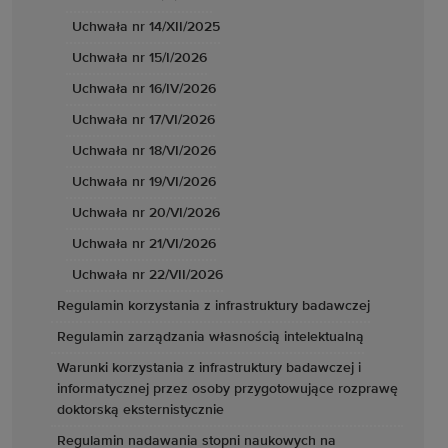
Uchwała nr 14/XII/2025
Uchwała nr 15/I/2026
Uchwała nr 16/IV/2026
Uchwała nr 17/VI/2026
Uchwała nr 18/VI/2026
Uchwała nr 19/VI/2026
Uchwała nr 20/VI/2026
Uchwała nr 21/VI/2026
Uchwała nr 22/VII/2026
Regulamin korzystania z infrastruktury badawczej
Regulamin zarządzania własnością intelektualną
Warunki korzystania z infrastruktury badawczej i
informatycznej przez osoby przygotowujące rozprawę
doktorską eksternistycznie
Regulamin nadawania stopni naukowych na