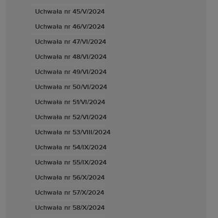
Uchwała nr 45/V/2024
Uchwała nr 46/V/2024
Uchwała nr 47/VI/2024
Uchwała nr 48/VI/2024
Uchwała nr 49/VI/2024
Uchwała nr 50/VI/2024
Uchwała nr 51/VI/2024
Uchwała nr 52/VI/2024
Uchwała nr 53/VIII/2024
Uchwała nr 54/IX/2024
Uchwała nr 55/IX/2024
Uchwała nr 56/X/2024
Uchwała nr 57/X/2024
Uchwała nr 58/X/2024