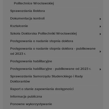
Politechnice Wrocławskiej
Sprawozdania Rektora
Dokumentacja kontroli
Kształcenie
Szkoła Doktorska Politechniki Wrocławskiej
Postępowania o nadanie stopnia doktora
Postępowania o nadanie stopnia doktora - publikowane
od 2023 r.
Postępowania habilitacyjne
Postępowania habilitacyjne - publikowane od 2023 r.
Sprawozdania Samorządu Studenckiego i Rady
Doktorantów
Raport o stanie zapewniania dostępności
Informacja publiczna
Ponowne wykorzystywanie