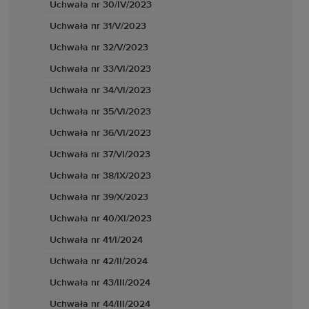
Uchwała nr 30/IV/2023
Uchwała nr 31/V/2023
Uchwała nr 32/V/2023
Uchwała nr 33/VI/2023
Uchwała nr 34/VI/2023
Uchwała nr 35/VI/2023
Uchwała nr 36/VI/2023
Uchwała nr 37/VI/2023
Uchwała nr 38/IX/2023
Uchwała nr 39/X/2023
Uchwała nr 40/XI/2023
Uchwała nr 41/I/2024
Uchwała nr 42/II/2024
Uchwała nr 43/III/2024
Uchwała nr 44/III/2024