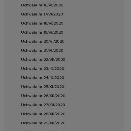
Uchwała nr 16/VI/2020
Uchwała nr 17/VI/2020
Uchwała nr 18/VI/2020
Uchwała nr 19/VI/2020
Uchwała nr 20/VI/2020
Uchwała nr 21/VI/2020
Uchwała nr 22/VII/2020
Uchwała nr 23/IX/2020
Uchwała nr 24/IX/2020
Uchwała nr 25/XI/2020
Uchwała nr 26/XII/2020
Uchwała nr 27/XII/2020
Uchwała nr 28/XII/2020
Uchwała nr 29/XII/2020