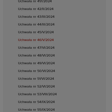
Uchwała nr 41/I/2024
Uchwała nr 42/II/2024
Uchwała nr 43/III/2024
Uchwała nr 44/III/2024
Uchwała nr 45/V/2024
Uchwała nr 46/V/2024
Uchwała nr 47/VI/2024
Uchwała nr 48/VI/2024
Uchwała nr 49/VI/2024
Uchwała nr 50/VI/2024
Uchwała nr 51/VI/2024
Uchwała nr 52/VI/2024
Uchwała nr 53/VIII/2024
Uchwała nr 54/IX/2024
Uchwała nr 55/IX/2024