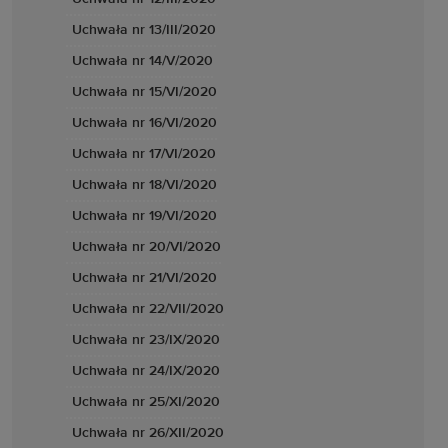
Uchwała nr 13/III/2020
Uchwała nr 14/V/2020
Uchwała nr 15/VI/2020
Uchwała nr 16/VI/2020
Uchwała nr 17/VI/2020
Uchwała nr 18/VI/2020
Uchwała nr 19/VI/2020
Uchwała nr 20/VI/2020
Uchwała nr 21/VI/2020
Uchwała nr 22/VII/2020
Uchwała nr 23/IX/2020
Uchwała nr 24/IX/2020
Uchwała nr 25/XI/2020
Uchwała nr 26/XII/2020