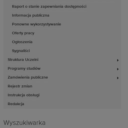
Raport o stanie zapewniania dostępności
Informacja publiczna
Ponowne wykorzystywanie
Oferty pracy
Ogłoszenia
Sygnaliści
Struktura Uczelni
Programy studiów
Zamówienia publiczne
Rejestr zmian
Instrukcja obsługi
Redakcja
Wyszukiwarka