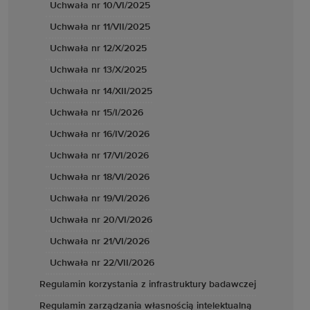
Uchwała nr 10/VI/2025
Uchwała nr 11/VII/2025
Uchwała nr 12/X/2025
Uchwała nr 13/X/2025
Uchwała nr 14/XII/2025
Uchwała nr 15/I/2026
Uchwała nr 16/IV/2026
Uchwała nr 17/VI/2026
Uchwała nr 18/VI/2026
Uchwała nr 19/VI/2026
Uchwała nr 20/VI/2026
Uchwała nr 21/VI/2026
Uchwała nr 22/VII/2026
Regulamin korzystania z infrastruktury badawczej
Regulamin zarządzania własnością intelektualną