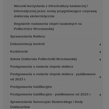
Warunki korzystania z infrastruktury badawczej i
informatycznej przez osoby przygotowujące rozprawę
doktorską eksternistycznie
Regulamin nadawania stopni naukowych na
Politechnice Wrocławskiej
Sprawozdania Rektora
Dokumentacja kontroli
Kształcenie
Szkoła Doktorska Politechniki Wrocławskiej
Postępowania o nadanie stopnia doktora
Postępowania o nadanie stopnia doktora - publikowane
od 2023 r.
Postępowania habilitacyjne
Postępowania habilitacyjne - publikowane od 2023 r.
Sprawozdania Samorządu Studenckiego i Rady
Doktorantów