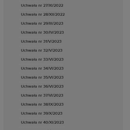
Uchwała nr 27/XI/2022
Uchwała nr 28/XII/2022
Uchwała nr 29/III/2023
Uchwała nr 30/IV/2023
Uchwała nr 31/V/2023
Uchwała nr 32/V/2023
Uchwała nr 33/VI/2023
Uchwała nr 34/VI/2023
Uchwała nr 35/VI/2023
Uchwała nr 36/VI/2023
Uchwała nr 37/VI/2023
Uchwała nr 38/IX/2023
Uchwała nr 39/X/2023
Uchwała nr 40/XI/2023