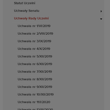
Statut Uczelni
Uchwały Senatu
Uchwały Rady Uczelni
Uchwała nr 1/VI/2019
Uchwała nr 2/VIII/2019
Uchwała nr 3/IX/2019
Uchwała nr 4/X/2019
Uchwała nr 5/XII/2019
Uchwała nr 6/XII/2019
Uchwała nr 7/XII/2019
Uchwała nr 8/XII/2019
Uchwała nr 9/XII/2019
Uchwała nr 10/XII/2019
Uchwała nr 11/I/2020
Uchwała nr 12/III/2020