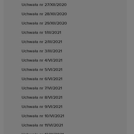
Uchwała nr 27/XII/2020
Uchwała nr 28/XII/2020
Uchwała nr 29/XII/2020
Uchwała nr 1/III/2021
Uchwała nr 2/III/2021
Uchwała nr 3/III/2021
Uchwała nr 4/VI/2021
Uchwała nr 5/VI/2021
Uchwała nr 6/VI/2021
Uchwała nr 7/VI/2021
Uchwała nr 8/VI/2021
Uchwała nr 9/VI/2021
Uchwała nr 10/VI/2021
Uchwała nr 11/VI/2021