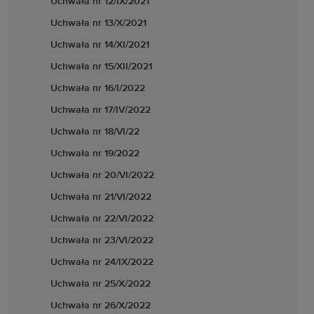
Uchwała nr 12/IX/2021
Uchwała nr 13/X/2021
Uchwała nr 14/XI/2021
Uchwała nr 15/XII/2021
Uchwała nr 16/I/2022
Uchwała nr 17/IV/2022
Uchwała nr 18/VI/22
Uchwała nr 19/2022
Uchwała nr 20/VI/2022
Uchwała nr 21/VI/2022
Uchwała nr 22/VI/2022
Uchwała nr 23/VI/2022
Uchwała nr 24/IX/2022
Uchwała nr 25/X/2022
Uchwała nr 26/X/2022