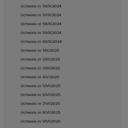
Uchwała nr 56/X/2024
Uchwała nr 57/X/2024
Uchwała nr 58/X/2024
Uchwała nr 59/X/2024
Uchwała nr 60/X/2024
Uchwała nr 1/III/2025
Uchwała nr 2/III/2025
Uchwała nr 3/III/2025
Uchwała nr 4/V/2025
Uchwała nr 5/VI/2025
Uchwała nr 6/VI/2025
Uchwała nr 7/VI/2025
Uchwała nr 8/VI/2025
Uchwała nr 9/VI/2025