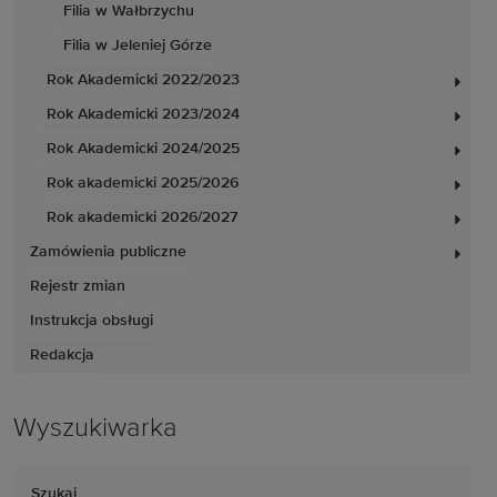
Filia w Wałbrzychu
Filia w Jeleniej Górze
Rok Akademicki 2022/2023
Rok Akademicki 2023/2024
Rok Akademicki 2024/2025
Rok akademicki 2025/2026
Rok akademicki 2026/2027
Zamówienia publiczne
Rejestr zmian
Instrukcja obsługi
Redakcja
Wyszukiwarka
Szukaj