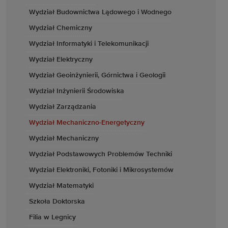
Wydział Budownictwa Lądowego i Wodnego
Wydział Chemiczny
Wydział Informatyki i Telekomunikacji
Wydział Elektryczny
Wydział Geoinżynierii, Górnictwa i Geologii
Wydział Inżynierii Środowiska
Wydział Zarządzania
Wydział Mechaniczno-Energetyczny
Wydział Mechaniczny
Wydział Podstawowych Problemów Techniki
Wydział Elektroniki, Fotoniki i Mikrosystemów
Wydział Matematyki
Szkoła Doktorska
Filia w Legnicy