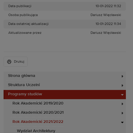
Data publikacji
10-01-2022 11:32
Osoba publikująca
Dariusz Więcławski
Data ostatniej aktualizacji
10-01-2022 11:34
Aktualizowane przez
Dariusz Więcławski
Drukuj
Strona główna
Struktura Uczelni
Programy studiów
Rok Akademicki 2019/2020
Rok Akademicki 2020/2021
Rok Akademicki 2021/2022
Wydział Architektury