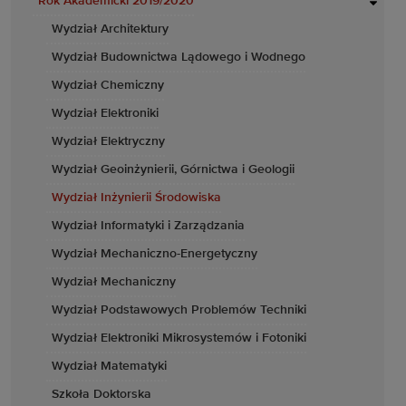
Rok Akademicki 2019/2020
Wydział Architektury
Wydział Budownictwa Lądowego i Wodnego
Wydział Chemiczny
Wydział Elektroniki
Wydział Elektryczny
Wydział Geoinżynierii, Górnictwa i Geologii
Wydział Inżynierii Środowiska
Wydział Informatyki i Zarządzania
Wydział Mechaniczno-Energetyczny
Wydział Mechaniczny
Wydział Podstawowych Problemów Techniki
Wydział Elektroniki Mikrosystemów i Fotoniki
Wydział Matematyki
Szkoła Doktorska