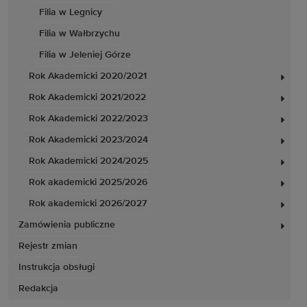
Filia w Legnicy
Filia w Wałbrzychu
Filia w Jeleniej Górze
Rok Akademicki 2020/2021
Rok Akademicki 2021/2022
Rok Akademicki 2022/2023
Rok Akademicki 2023/2024
Rok Akademicki 2024/2025
Rok akademicki 2025/2026
Rok akademicki 2026/2027
Zamówienia publiczne
Rejestr zmian
Instrukcja obsługi
Redakcja