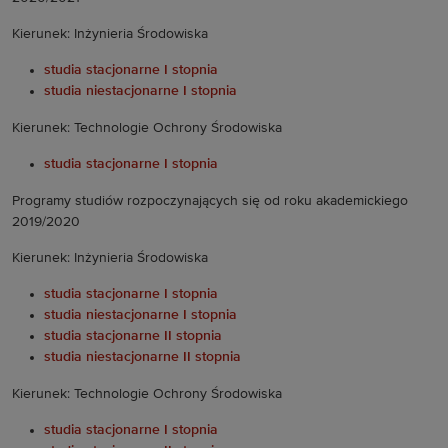
Kierunek: Inżynieria Środowiska
studia stacjonarne I stopnia
studia niestacjonarne I stopnia
Kierunek: Technologie Ochrony Środowiska
studia stacjonarne I stopnia
Programy studiów rozpoczynających się od roku akademickiego
2019/2020
Kierunek: Inżynieria Środowiska
studia stacjonarne I stopnia
studia niestacjonarne I stopnia
studia stacjonarne II stopnia
studia niestacjonarne II stopnia
Kierunek: Technologie Ochrony Środowiska
studia stacjonarne I stopnia