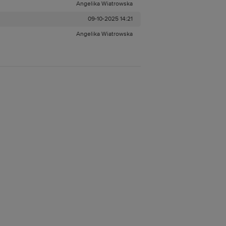
Angelika Wiatrowska
09-10-2025 14:21
Angelika Wiatrowska