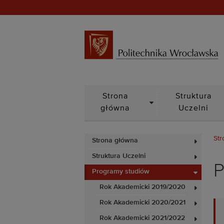
DROPDOWN
Strona
Struktura
główna
Uczelni
Str
Strona główna
Struktura Uczelni
P
Programy studiów
Rok Akademicki 2019/2020
Rok Akademicki 2020/2021
Rok Akademicki 2021/2022