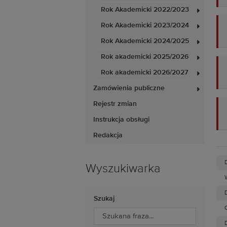
Rok Akademicki 2022/2023
Rok Akademicki 2023/2024
Rok Akademicki 2024/2025
Rok akademicki 2025/2026
Rok akademicki 2026/2027
Zamówienia publiczne
Rejestr zmian
Instrukcja obsługi
Redakcja
Wyszukiwarka
D
Szukaj
D