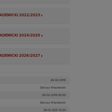
ADEMICKI 2022/2023
ADEMICKI 2024/2025
ADEMICKI 2026/2027
26-02-2019
Dariusz Więcławski
26-02-2019 00:00
Dariusz Więcławski
28-12-2021 10:20