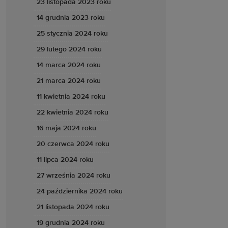
23 listopada 2023 roku
14 grudnia 2023 roku
25 stycznia 2024 roku
29 lutego 2024 roku
14 marca 2024 roku
21 marca 2024 roku
11 kwietnia 2024 roku
22 kwietnia 2024 roku
16 maja 2024 roku
20 czerwca 2024 roku
11 lipca 2024 roku
27 września 2024 roku
24 października 2024 roku
21 listopada 2024 roku
19 grudnia 2024 roku