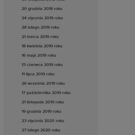
20 grudnia 2018 roku
24 stycznia 2019 roku
28 lutego 2019 roku
21 marca 2019 roku
18 kwietnia 2019 roku
16 maja 2019 roku
13 czerwca 2019 roku
11 lipca 2019 roku
26 września 2019 roku
17 października 2019 roku
21 listopada 2019 roku
19 grudnia 2019 roku
23 stycznia 2020 roku
27 lutego 2020 roku