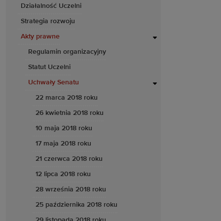
Działalność Uczelni
Strategia rozwoju
Akty prawne
Regulamin organizacyjny
Statut Uczelni
Uchwały Senatu
22 marca 2018 roku
26 kwietnia 2018 roku
10 maja 2018 roku
17 maja 2018 roku
21 czerwca 2018 roku
12 lipca 2018 roku
28 września 2018 roku
25 października 2018 roku
29 listopada 2018 roku