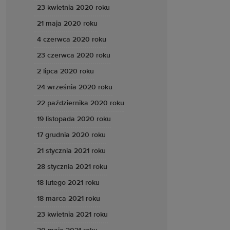
23 kwietnia 2020 roku
21 maja 2020 roku
4 czerwca 2020 roku
23 czerwca 2020 roku
2 lipca 2020 roku
24 września 2020 roku
22 października 2020 roku
19 listopada 2020 roku
17 grudnia 2020 roku
21 stycznia 2021 roku
28 stycznia 2021 roku
18 lutego 2021 roku
18 marca 2021 roku
23 kwietnia 2021 roku