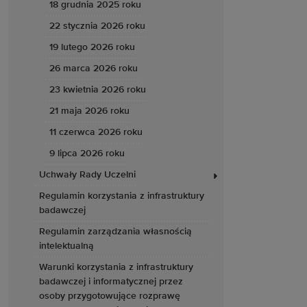
18 grudnia 2025 roku
22 stycznia 2026 roku
19 lutego 2026 roku
26 marca 2026 roku
23 kwietnia 2026 roku
21 maja 2026 roku
11 czerwca 2026 roku
9 lipca 2026 roku
Uchwały Rady Uczelni
Regulamin korzystania z infrastruktury
badawczej
Regulamin zarządzania własnością
intelektualną
Warunki korzystania z infrastruktury
badawczej i informatycznej przez
osoby przygotowujące rozprawę