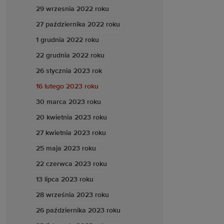
29 wrzesnia 2022 roku
27 października 2022 roku
1 grudnia 2022 roku
22 grudnia 2022 roku
26 stycznia 2023 rok
16 lutego 2023 roku
30 marca 2023 roku
20 kwietnia 2023 roku
27 kwietnia 2023 roku
25 maja 2023 roku
22 czerwca 2023 roku
13 lipca 2023 roku
28 września 2023 roku
26 października 2023 roku