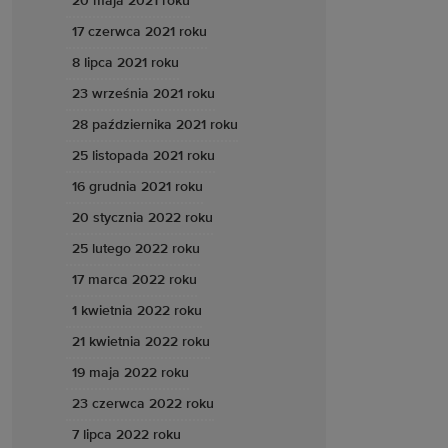
20 maja 2021 roku
17 czerwca 2021 roku
8 lipca 2021 roku
23 września 2021 roku
28 października 2021 roku
25 listopada 2021 roku
16 grudnia 2021 roku
20 stycznia 2022 roku
25 lutego 2022 roku
17 marca 2022 roku
1 kwietnia 2022 roku
21 kwietnia 2022 roku
19 maja 2022 roku
23 czerwca 2022 roku
7 lipca 2022 roku