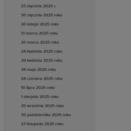
23 stycznia 2025 r.
30 stycznia 2025 roku
20 lutego 2025 roku
13 marca 2025 roku
20 marca 2025 roku
24 kwietnia 2025 roku
29 kwietnia 2025 roku
29 maja 2025 roku
24 czerwca 2025 roku
10 lipca 2025 roku
1 sierpnia 2025 roku
25 września 2025 roku
30 października 2025 roku
27 listopada 2025 roku