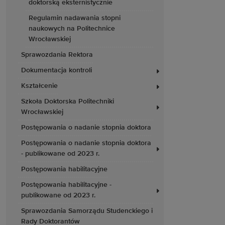
doktorską eksternistycznie
Regulamin nadawania stopni
naukowych na Politechnice
Wrocławskiej
Sprawozdania Rektora
Dokumentacja kontroli
Kształcenie
Szkoła Doktorska Politechniki
Wrocławskiej
Postępowania o nadanie stopnia doktora
Postępowania o nadanie stopnia doktora
- publikowane od 2023 r.
Postępowania habilitacyjne
Postępowania habilitacyjne -
publikowane od 2023 r.
Sprawozdania Samorządu Studenckiego i
Rady Doktorantów