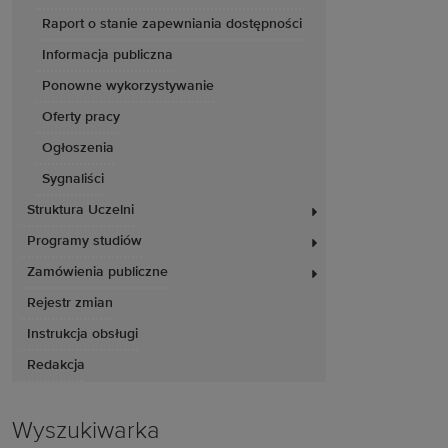
Raport o stanie zapewniania dostępności
Informacja publiczna
Ponowne wykorzystywanie
Oferty pracy
Ogłoszenia
Sygnaliści
Struktura Uczelni
Programy studiów
Zamówienia publiczne
Rejestr zmian
Instrukcja obsługi
Redakcja
Wyszukiwarka