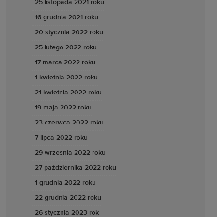
25 listopada 2021 roku
16 grudnia 2021 roku
20 stycznia 2022 roku
25 lutego 2022 roku
17 marca 2022 roku
1 kwietnia 2022 roku
21 kwietnia 2022 roku
19 maja 2022 roku
23 czerwca 2022 roku
7 lipca 2022 roku
29 wrzesnia 2022 roku
27 października 2022 roku
1 grudnia 2022 roku
22 grudnia 2022 roku
26 stycznia 2023 rok