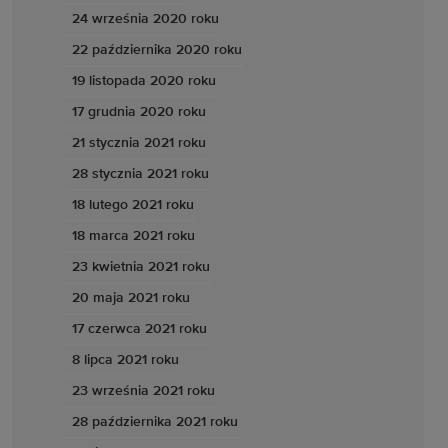
24 września 2020 roku
22 października 2020 roku
19 listopada 2020 roku
17 grudnia 2020 roku
21 stycznia 2021 roku
28 stycznia 2021 roku
18 lutego 2021 roku
18 marca 2021 roku
23 kwietnia 2021 roku
20 maja 2021 roku
17 czerwca 2021 roku
8 lipca 2021 roku
23 września 2021 roku
28 października 2021 roku