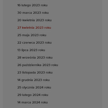
16 lutego 2023 roku
30 marca 2023 roku
20 kwietnia 2023 roku
27 kwietnia 2023 roku
25 maja 2023 roku
22 czerwca 2023 roku
13 lipca 2023 roku
28 września 2023 roku
26 października 2023 roku
23 listopada 2023 roku
14 grudnia 2023 roku
25 stycznia 2024 roku
29 lutego 2024 roku
14 marca 2024 roku