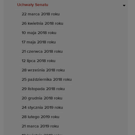
Uchwały Senatu
22 marca 2018 roku
26 kwietnia 2018 roku
10 maja 2018 roku
17 maja 2018 roku
21 czerwca 2018 roku
12 lipca 2018 roku
28 września 2018 roku
25 października 2018 roku
29 listopada 2018 roku
20 grudnia 2018 roku
24 stycznia 2019 roku
28 lutego 2019 roku
21 marca 2019 roku