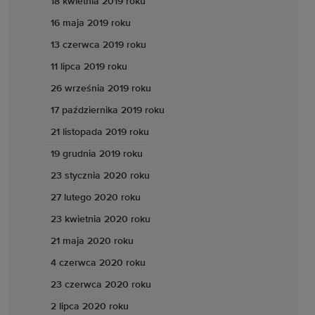
18 kwietnia 2019 roku
16 maja 2019 roku
13 czerwca 2019 roku
11 lipca 2019 roku
26 września 2019 roku
17 października 2019 roku
21 listopada 2019 roku
19 grudnia 2019 roku
23 stycznia 2020 roku
27 lutego 2020 roku
23 kwietnia 2020 roku
21 maja 2020 roku
4 czerwca 2020 roku
23 czerwca 2020 roku
2 lipca 2020 roku