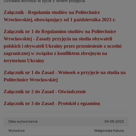
Uchwała wchodzi w życie z dniem podjęcia.
Załącznik - Regulamin studiów na Politechnice
Wrocławskiej,
obowiązujący od 1 października 2023 r.
Załącznik nr 1 do Regulaminu studiów na Politechnice
Wrocławskiej
- Zasady przyjęcia na studia obywateli
polskich i obywateli Ukrainy przez przeniesienie z uczelni
zagranicznej w związku z konfliktem zbrojnym na
terytorium Ukrainy
Załącznik nr 1 do Zasad - Wniosek o przyjęcie na studia na
Politechnice Wrocławskiej
Załącznik nr 2 do Zasad - Oświadczenie
Załącznik nr 3 do Zasad - Protokół z egzaminu
Data wytworzenia
04-05-2023
Wytwórca
Małgorzata Kałuża