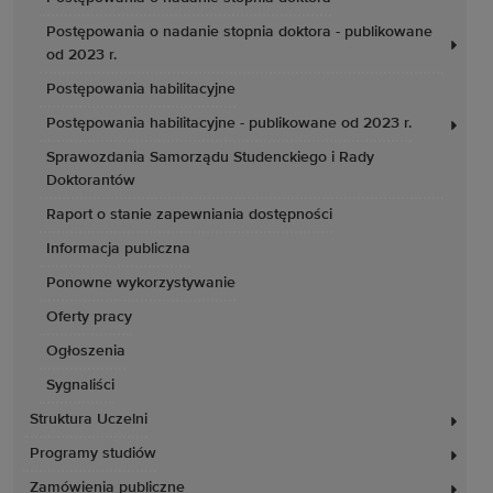
Postępowania o nadanie stopnia doktora - publikowane
od 2023 r.
Postępowania habilitacyjne
Postępowania habilitacyjne - publikowane od 2023 r.
Sprawozdania Samorządu Studenckiego i Rady
Doktorantów
Raport o stanie zapewniania dostępności
Informacja publiczna
Ponowne wykorzystywanie
Oferty pracy
Ogłoszenia
Sygnaliści
Struktura Uczelni
Programy studiów
Zamówienia publiczne