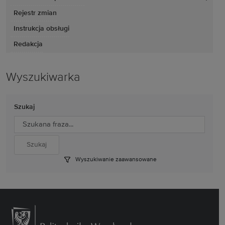
Rejestr zmian
Instrukcja obsługi
Redakcja
Wyszukiwarka
Szukaj
Wyszukiwanie zaawansowane