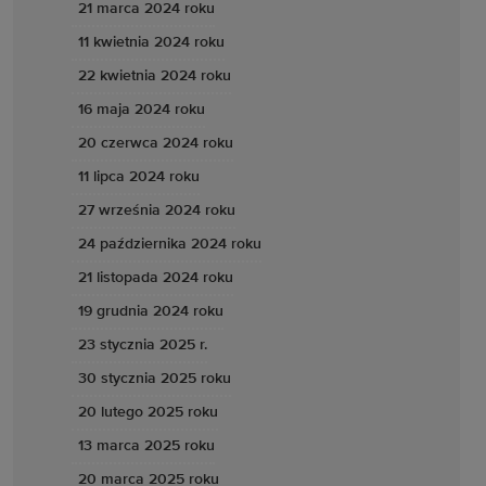
21 marca 2024 roku
11 kwietnia 2024 roku
22 kwietnia 2024 roku
16 maja 2024 roku
20 czerwca 2024 roku
11 lipca 2024 roku
27 września 2024 roku
24 października 2024 roku
21 listopada 2024 roku
19 grudnia 2024 roku
23 stycznia 2025 r.
30 stycznia 2025 roku
20 lutego 2025 roku
13 marca 2025 roku
20 marca 2025 roku