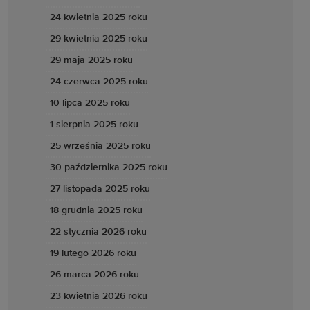
24 kwietnia 2025 roku
29 kwietnia 2025 roku
29 maja 2025 roku
24 czerwca 2025 roku
10 lipca 2025 roku
1 sierpnia 2025 roku
25 września 2025 roku
30 października 2025 roku
27 listopada 2025 roku
18 grudnia 2025 roku
22 stycznia 2026 roku
19 lutego 2026 roku
26 marca 2026 roku
23 kwietnia 2026 roku