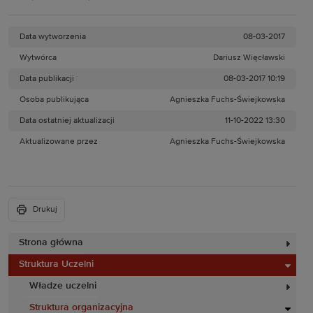
Data wytworzenia
08-03-2017
Wytwórca
Dariusz Więcławski
Data publikacji
08-03-2017 10:19
Osoba publikująca
Agnieszka Fuchs-Świejkowska
Data ostatniej aktualizacji
11-10-2022 13:30
Aktualizowane przez
Agnieszka Fuchs-Świejkowska
Drukuj
Strona główna
Struktura Uczelni
Władze uczelni
Struktura organizacyjna