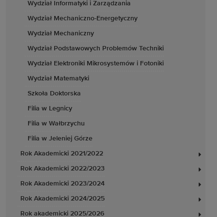
Wydział Informatyki i Zarządzania
Wydział Mechaniczno-Energetyczny
Wydział Mechaniczny
Wydział Podstawowych Problemów Techniki
Wydział Elektroniki Mikrosystemów i Fotoniki
Wydział Matematyki
Szkoła Doktorska
Filia w Legnicy
Filia w Wałbrzychu
Filia w Jeleniej Górze
Rok Akademicki 2021/2022
Rok Akademicki 2022/2023
Rok Akademicki 2023/2024
Rok Akademicki 2024/2025
Rok akademicki 2025/2026