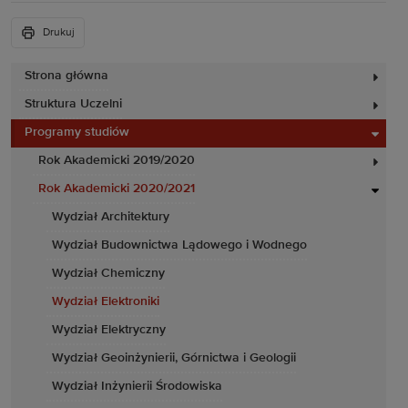
Drukuj
Strona główna
Struktura Uczelni
Programy studiów
Rok Akademicki 2019/2020
Rok Akademicki 2020/2021
Wydział Architektury
Wydział Budownictwa Lądowego i Wodnego
Wydział Chemiczny
Wydział Elektroniki
Wydział Elektryczny
Wydział Geoinżynierii, Górnictwa i Geologii
Wydział Inżynierii Środowiska