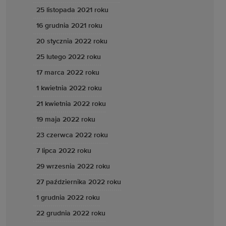
25 listopada 2021 roku
16 grudnia 2021 roku
20 stycznia 2022 roku
25 lutego 2022 roku
17 marca 2022 roku
1 kwietnia 2022 roku
21 kwietnia 2022 roku
19 maja 2022 roku
23 czerwca 2022 roku
7 lipca 2022 roku
29 wrzesnia 2022 roku
27 października 2022 roku
1 grudnia 2022 roku
22 grudnia 2022 roku