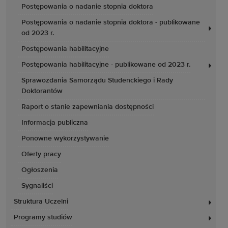
Postępowania o nadanie stopnia doktora
Postępowania o nadanie stopnia doktora - publikowane
od 2023 r.
Postępowania habilitacyjne
Postępowania habilitacyjne - publikowane od 2023 r.
Sprawozdania Samorządu Studenckiego i Rady
Doktorantów
Raport o stanie zapewniania dostępności
Informacja publiczna
Ponowne wykorzystywanie
Oferty pracy
Ogłoszenia
Sygnaliści
Struktura Uczelni
Programy studiów