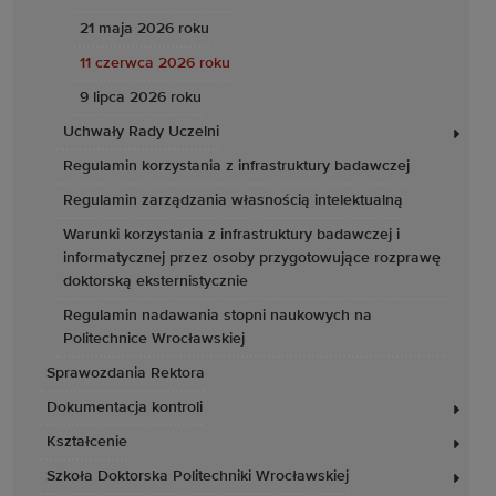
21 maja 2026 roku
11 czerwca 2026 roku
9 lipca 2026 roku
Uchwały Rady Uczelni
Regulamin korzystania z infrastruktury badawczej
Regulamin zarządzania własnością intelektualną
Warunki korzystania z infrastruktury badawczej i
informatycznej przez osoby przygotowujące rozprawę
doktorską eksternistycznie
Regulamin nadawania stopni naukowych na
Politechnice Wrocławskiej
Sprawozdania Rektora
Dokumentacja kontroli
Kształcenie
Szkoła Doktorska Politechniki Wrocławskiej