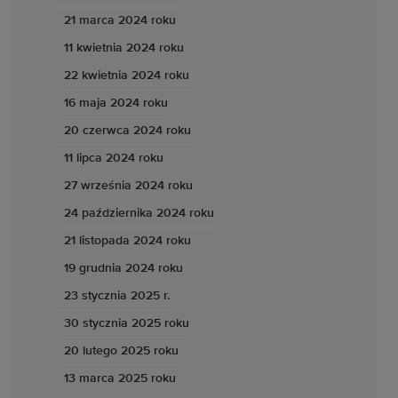
21 marca 2024 roku
11 kwietnia 2024 roku
22 kwietnia 2024 roku
16 maja 2024 roku
20 czerwca 2024 roku
11 lipca 2024 roku
27 września 2024 roku
24 października 2024 roku
21 listopada 2024 roku
19 grudnia 2024 roku
23 stycznia 2025 r.
30 stycznia 2025 roku
20 lutego 2025 roku
13 marca 2025 roku