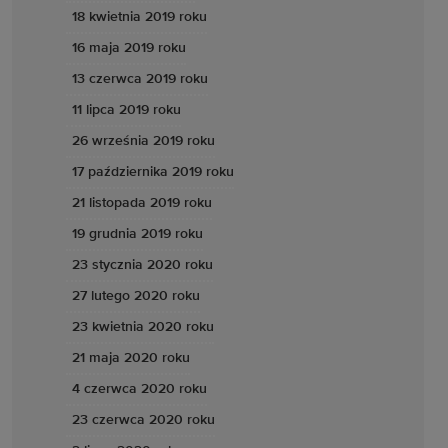
18 kwietnia 2019 roku
16 maja 2019 roku
13 czerwca 2019 roku
11 lipca 2019 roku
26 września 2019 roku
17 października 2019 roku
21 listopada 2019 roku
19 grudnia 2019 roku
23 stycznia 2020 roku
27 lutego 2020 roku
23 kwietnia 2020 roku
21 maja 2020 roku
4 czerwca 2020 roku
23 czerwca 2020 roku