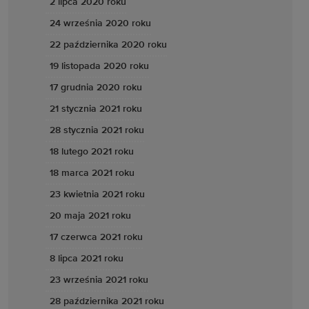
2 lipca 2020 roku
24 września 2020 roku
22 października 2020 roku
19 listopada 2020 roku
17 grudnia 2020 roku
21 stycznia 2021 roku
28 stycznia 2021 roku
18 lutego 2021 roku
18 marca 2021 roku
23 kwietnia 2021 roku
20 maja 2021 roku
17 czerwca 2021 roku
8 lipca 2021 roku
23 września 2021 roku
28 października 2021 roku