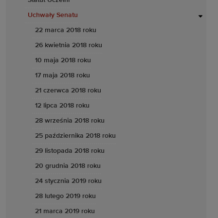
Statut Uczelni
Uchwały Senatu
22 marca 2018 roku
26 kwietnia 2018 roku
10 maja 2018 roku
17 maja 2018 roku
21 czerwca 2018 roku
12 lipca 2018 roku
28 września 2018 roku
25 października 2018 roku
29 listopada 2018 roku
20 grudnia 2018 roku
24 stycznia 2019 roku
28 lutego 2019 roku
21 marca 2019 roku