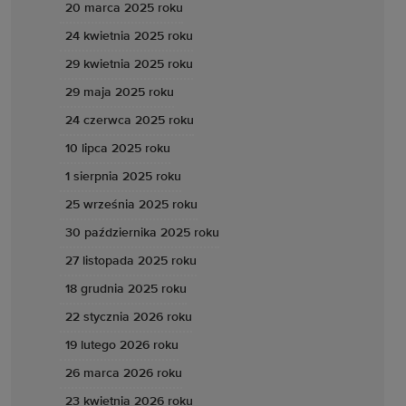
20 marca 2025 roku
24 kwietnia 2025 roku
29 kwietnia 2025 roku
29 maja 2025 roku
24 czerwca 2025 roku
10 lipca 2025 roku
1 sierpnia 2025 roku
25 września 2025 roku
30 października 2025 roku
27 listopada 2025 roku
18 grudnia 2025 roku
22 stycznia 2026 roku
19 lutego 2026 roku
26 marca 2026 roku
23 kwietnia 2026 roku