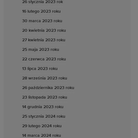
26 stycznia 2023 rok
16 lutego 2023 roku
30 marca 2023 roku
20 kwietnia 2023 roku
27 kwietnia 2023 roku
25 maja 2023 roku
22 czerwca 2023 roku
13 lipca 2023 roku
28 września 2023 roku
26 października 2023 roku
23 listopada 2023 roku
14 grudnia 2023 roku
25 stycznia 2024 roku
29 lutego 2024 roku
14 marca 2024 roku