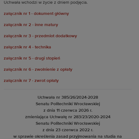
Uchwała wchodzi w życie z dniem podjęcia.
załącznik nr 1 - dokument główny
załącznik nr 2 - inne matury
załącznik nr 3 - przedmiot dodatkowy
załącznik nr 4 - technika
załącznik nr 5 - drugi stopień
załącznik nr 6 - zwolnienie z opłaty
załącznik nr 7 - zwrot opłaty
Uchwała nr 385/26/2024-2028
Senatu Politechniki Wrocławskiej
z dnia 11 czerwca 2026 r.
zmieniająca Uchwałę nr 283/23/2020-2024
Senatu Politechniki Wrocławskiej
z dnia 23 czerwca 2022 r.
w sprawie określenia zasad przyjmowania na studia na