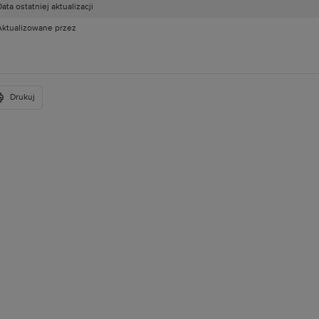
ata ostatniej aktualizacji
Aktualizowane przez
Drukuj