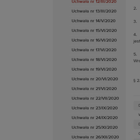
Uchwała nr 12/III/2020
2. 
Uchwała nr 13/III/2020
Uchwała nr 14/V/2020
3. 
Uchwała nr 15/VI/2020
4. 
Uchwała nr 16/VI/2020
jes
Uchwała nr 17/VI/2020
5. 
Uchwała nr 18/VI/2020
Wro
Uchwała nr 19/VI/2020
Uchwała nr 20/VI/2020
§ 2
Uchwała nr 21/VI/2020
Uchwała nr 22/VII/2020
Uchwała nr 23/IX/2020
Uchwała nr 24/IX/2020
D
Uchwała nr 25/XI/2020
Uchwała nr 26/XII/2020