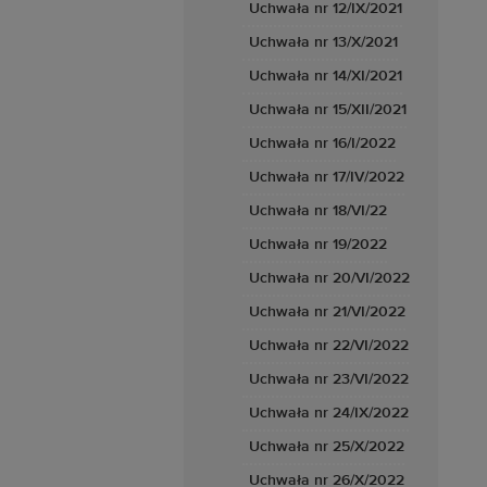
Uchwała nr 12/IX/2021
Uchwała nr 13/X/2021
Uchwała nr 14/XI/2021
Uchwała nr 15/XII/2021
Uchwała nr 16/I/2022
Uchwała nr 17/IV/2022
Uchwała nr 18/VI/22
Uchwała nr 19/2022
Uchwała nr 20/VI/2022
Uchwała nr 21/VI/2022
Uchwała nr 22/VI/2022
Uchwała nr 23/VI/2022
Uchwała nr 24/IX/2022
Uchwała nr 25/X/2022
Uchwała nr 26/X/2022