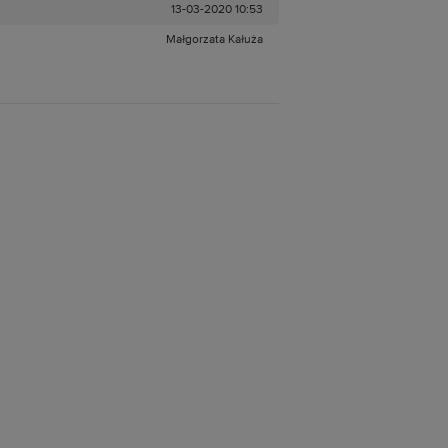
13-03-2020 10:53
Małgorzata Kałuża