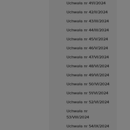
Uchwała nr 41/I/2024
Uchwała nr 42/II/2024
Uchwała nr 43/III/2024
Uchwała nr 44/III/2024
Uchwała nr 45/V/2024
Uchwała nr 46/V/2024
Uchwała nr 47/VI/2024
Uchwała nr 48/VI/2024
Uchwała nr 49/VI/2024
Uchwała nr 50/VI/2024
Uchwała nr 51/VI/2024
Uchwała nr 52/VI/2024
Uchwała nr
53/VIII/2024
Uchwała nr 54/IX/2024