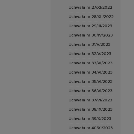
Uchwała nr 27/XI/2022
Uchwała nr 28/XII/2022
Uchwała nr 29/III/2023
Uchwała nr 30/IV/2023
Uchwała nr 31/V/2023
Uchwała nr 32/V/2023
Uchwała nr 33/VI/2023
Uchwała nr 34/VI/2023
Uchwała nr 35/VI/2023
Uchwała nr 36/VI/2023
Uchwała nr 37/VI/2023
Uchwała nr 38/IX/2023
Uchwała nr 39/X/2023
Uchwała nr 40/XI/2023