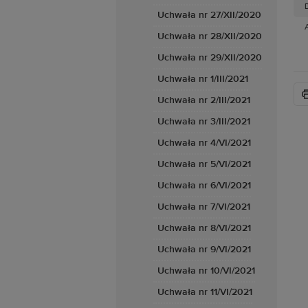
D
Uchwała nr 27/XII/2020
Uchwała nr 28/XII/2020
Uchwała nr 29/XII/2020
Uchwała nr 1/III/2021
Uchwała nr 2/III/2021
Uchwała nr 3/III/2021
Uchwała nr 4/VI/2021
Uchwała nr 5/VI/2021
Uchwała nr 6/VI/2021
Uchwała nr 7/VI/2021
Uchwała nr 8/VI/2021
Uchwała nr 9/VI/2021
Uchwała nr 10/VI/2021
Uchwała nr 11/VI/2021