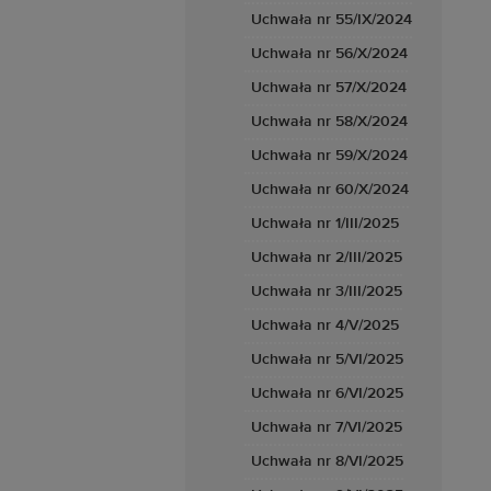
Uchwała nr 55/IX/2024
Uchwała nr 56/X/2024
Uchwała nr 57/X/2024
Uchwała nr 58/X/2024
Uchwała nr 59/X/2024
Uchwała nr 60/X/2024
Uchwała nr 1/III/2025
Uchwała nr 2/III/2025
Uchwała nr 3/III/2025
Uchwała nr 4/V/2025
Uchwała nr 5/VI/2025
Uchwała nr 6/VI/2025
Uchwała nr 7/VI/2025
Uchwała nr 8/VI/2025