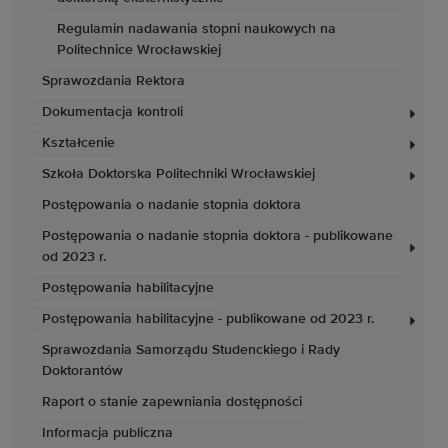
Regulamin nadawania stopni naukowych na
Politechnice Wrocławskiej
Sprawozdania Rektora
Dokumentacja kontroli
Kształcenie
Szkoła Doktorska Politechniki Wrocławskiej
Postępowania o nadanie stopnia doktora
Postępowania o nadanie stopnia doktora - publikowane
od 2023 r.
Postępowania habilitacyjne
Postępowania habilitacyjne - publikowane od 2023 r.
Sprawozdania Samorządu Studenckiego i Rady
Doktorantów
Raport o stanie zapewniania dostępności
Informacja publiczna