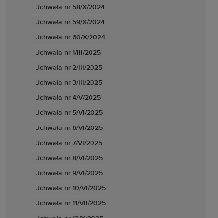
Uchwała nr 58/X/2024
Uchwała nr 59/X/2024
Uchwała nr 60/X/2024
Uchwała nr 1/III/2025
Uchwała nr 2/III/2025
Uchwała nr 3/III/2025
Uchwała nr 4/V/2025
Uchwała nr 5/VI/2025
Uchwała nr 6/VI/2025
Uchwała nr 7/VI/2025
Uchwała nr 8/VI/2025
Uchwała nr 9/VI/2025
Uchwała nr 10/VI/2025
Uchwała nr 11/VII/2025