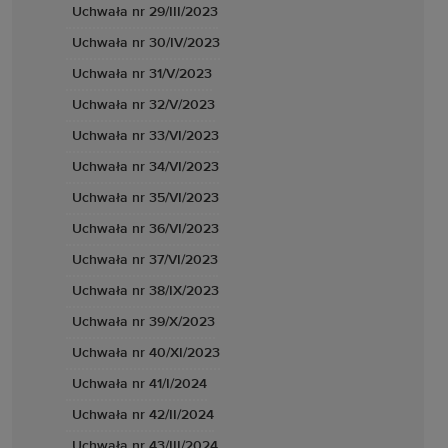
Uchwała nr 29/III/2023
Uchwała nr 30/IV/2023
Uchwała nr 31/V/2023
Uchwała nr 32/V/2023
Uchwała nr 33/VI/2023
Uchwała nr 34/VI/2023
Uchwała nr 35/VI/2023
Uchwała nr 36/VI/2023
Uchwała nr 37/VI/2023
Uchwała nr 38/IX/2023
Uchwała nr 39/X/2023
Uchwała nr 40/XI/2023
Uchwała nr 41/I/2024
Uchwała nr 42/II/2024
Uchwała nr 43/III/2024