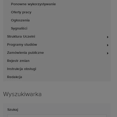
Ponowne wykorzystywanie
Oferty pracy
Ogłoszenia
Sygnaliści
Struktura Uczelni
Programy studiów
Zamówienia publiczne
Rejestr zmian
Instrukcja obsługi
Redakcja
Wyszukiwarka
Szukaj