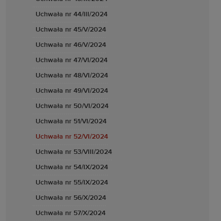
Uchwała nr 44/III/2024
Uchwała nr 45/V/2024
Uchwała nr 46/V/2024
Uchwała nr 47/VI/2024
Uchwała nr 48/VI/2024
Uchwała nr 49/VI/2024
Uchwała nr 50/VI/2024
Uchwała nr 51/VI/2024
Uchwała nr 52/VI/2024
Uchwała nr 53/VIII/2024
Uchwała nr 54/IX/2024
Uchwała nr 55/IX/2024
Uchwała nr 56/X/2024
Uchwała nr 57/X/2024