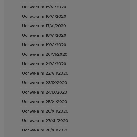
Uchwała nr 15/VI/2020
Uchwała nr 16/VI/2020
Uchwała nr 17/VI/2020
Uchwała nr 18/VI/2020
Uchwała nr 19/VI/2020
Uchwała nr 20/VI/2020
Uchwała nr 21/VI/2020
Uchwała nr 22/VII/2020
Uchwała nr 23/IX/2020
Uchwała nr 24/IX/2020
Uchwała nr 25/XI/2020
Uchwała nr 26/XII/2020
Uchwała nr 27/XII/2020
Uchwała nr 28/XII/2020