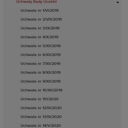
Uchwały Rady Uczelni
Uchwała nr 1/VI/2019
Uchwała nr 2/VIII/2019
Uchwała nr 3/IX/2019
Uchwała nr 4/X/2019
Uchwała nr 5/XII/2019
Uchwała nr 6/XII/2019
Uchwała nr 7/XII/2019
Uchwała nr 8/XII/2019
Uchwała nr 9/XII/2019
Uchwała nr 10/XII/2019
Uchwała nr 11/I/2020
Uchwała nr 12/III/2020
Uchwała nr 13/III/2020
Uchwała nr 14/V/2020