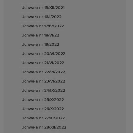
Uchwała nr 15/XII/2021
Uchwała nr 16/I/2022
Uchwała nr 17/IV/2022
Uchwała nr 18/VI/22
Uchwała nr 19/2022
Uchwała nr 20/VI/2022
Uchwała nr 21/VI/2022
Uchwała nr 22/VI/2022
Uchwała nr 23/VI/2022
Uchwała nr 24/IX/2022
Uchwała nr 25/X/2022
Uchwała nr 26/X/2022
Uchwała nr 27/XI/2022
Uchwała nr 28/XII/2022