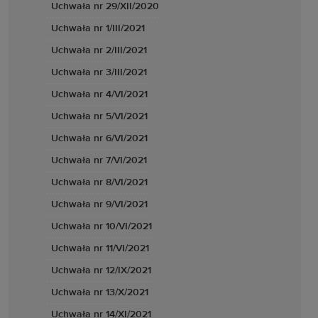
Uchwała nr 29/XII/2020
Uchwała nr 1/III/2021
Uchwała nr 2/III/2021
Uchwała nr 3/III/2021
Uchwała nr 4/VI/2021
Uchwała nr 5/VI/2021
Uchwała nr 6/VI/2021
Uchwała nr 7/VI/2021
Uchwała nr 8/VI/2021
Uchwała nr 9/VI/2021
Uchwała nr 10/VI/2021
Uchwała nr 11/VI/2021
Uchwała nr 12/IX/2021
Uchwała nr 13/X/2021
Uchwała nr 14/XI/2021