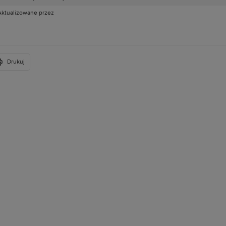
Aktualizowane przez
Drukuj