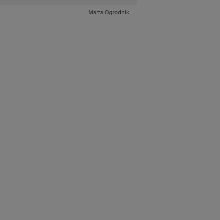
Marta Ogrodnik