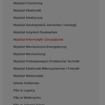
Wydział Chemiczny
Wydział Elektroniki
Wydział Elektryczny
Wydział Geoinżynierii, Górnictwa i Geologii
Wydział Inżynierii Środowiska
Wydział Informatyki i Zarządzania
Wydział Mechaniczno-Energetyczny
Wydział Mechaniczny
Wydział Podstawowych Problemów Techniki
Wydział Elektroniki Mikrosystemów i Fotoniki
Wydział Matematyki
Szkoła Doktorska
Filia w Legnicy
Filia w Wałbrzychu