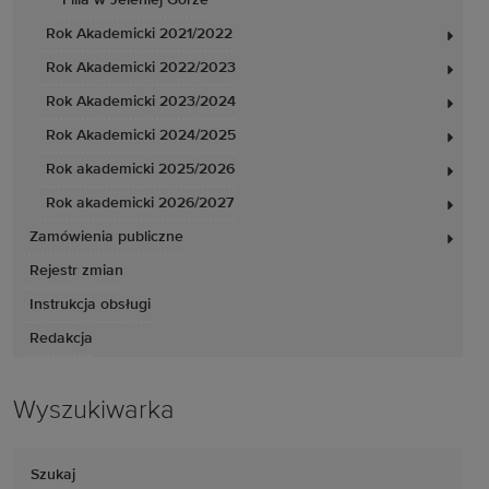
Filia w Jeleniej Górze
Rok Akademicki 2021/2022
Rok Akademicki 2022/2023
Rok Akademicki 2023/2024
Rok Akademicki 2024/2025
Rok akademicki 2025/2026
Rok akademicki 2026/2027
Zamówienia publiczne
Rejestr zmian
Instrukcja obsługi
Redakcja
Wyszukiwarka
Szukaj