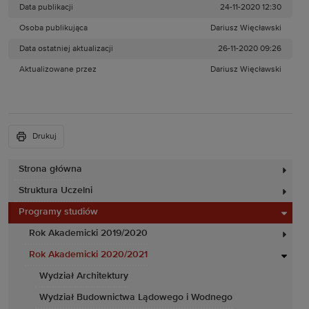
Data publikacji
24-11-2020 12:30
Osoba publikująca
Dariusz Więcławski
Data ostatniej aktualizacji
26-11-2020 09:26
Aktualizowane przez
Dariusz Więcławski
Drukuj
Strona główna
Struktura Uczelni
Programy studiów
Rok Akademicki 2019/2020
Rok Akademicki 2020/2021
Wydział Architektury
Wydział Budownictwa Lądowego i Wodnego