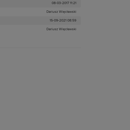
08-03-2017 11:21
Dariusz Więcławski
15-09-2021 08:59
Dariusz Więcławski