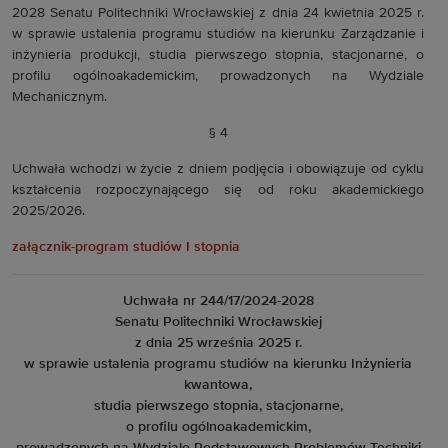
2028 Senatu Politechniki Wrocławskiej z dnia 24 kwietnia 2025 r.
w sprawie ustalenia programu studiów na kierunku Zarządzanie i
inżynieria produkcji, studia pierwszego stopnia, stacjonarne, o
profilu ogólnoakademickim, prowadzonych na Wydziale
Mechanicznym.
§ 4
Uchwała wchodzi w życie z dniem podjęcia i obowiązuje od cyklu
kształcenia rozpoczynającego się od roku akademickiego
2025/2026.
załącznik-program studiów I stopnia
Uchwała nr 244/17/2024-2028
Senatu Politechniki Wrocławskiej
z dnia 25 września 2025 r.
w sprawie ustalenia programu studiów na kierunku Inżynieria
kwantowa,
studia pierwszego stopnia, stacjonarne,
o profilu ogólnoakademickim,