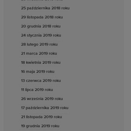
25 października 2018 roku
29 listopada 2018 roku
20 grudnia 2018 roku
24 stycznia 2019 roku
28 lutego 2019 roku
21 marca 2019 roku
18 kwietnia 2019 roku
16 maja 2019 roku
13 czerwca 2019 roku
11 lipca 2019 roku
26 września 2019 roku
17 października 2019 roku
21 listopada 2019 roku
19 grudnia 2019 roku