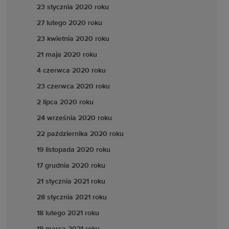
23 stycznia 2020 roku
27 lutego 2020 roku
23 kwietnia 2020 roku
21 maja 2020 roku
4 czerwca 2020 roku
23 czerwca 2020 roku
2 lipca 2020 roku
24 września 2020 roku
22 października 2020 roku
19 listopada 2020 roku
17 grudnia 2020 roku
21 stycznia 2021 roku
28 stycznia 2021 roku
18 lutego 2021 roku