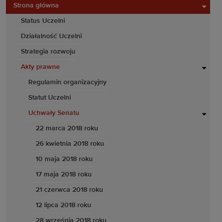
Strona główna
Status Uczelni
Działalność Uczelni
Strategia rozwoju
Akty prawne
Regulamin organizacyjny
Statut Uczelni
Uchwały Senatu
22 marca 2018 roku
26 kwietnia 2018 roku
10 maja 2018 roku
17 maja 2018 roku
21 czerwca 2018 roku
12 lipca 2018 roku
28 września 2018 roku