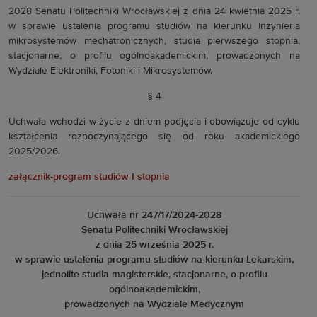
2028 Senatu Politechniki Wrocławskiej z dnia 24 kwietnia 2025 r.
w sprawie ustalenia programu studiów na kierunku Inżynieria
mikrosystemów mechatronicznych, studia pierwszego stopnia,
stacjonarne, o profilu ogólnoakademickim, prowadzonych na
Wydziale Elektroniki, Fotoniki i Mikrosystemów.
§ 4
Uchwała wchodzi w życie z dniem podjęcia i obowiązuje od cyklu
kształcenia rozpoczynającego się od roku akademickiego
2025/2026.
załącznik-program studiów I stopnia
Uchwała nr 247/17/2024-2028
Senatu Politechniki Wrocławskiej
z dnia 25 września 2025 r.
w sprawie ustalenia programu studiów na kierunku Lekarskim,
jednolite studia magisterskie, stacjonarne, o profilu
ogólnoakademickim,
prowadzonych na Wydziale Medycznym