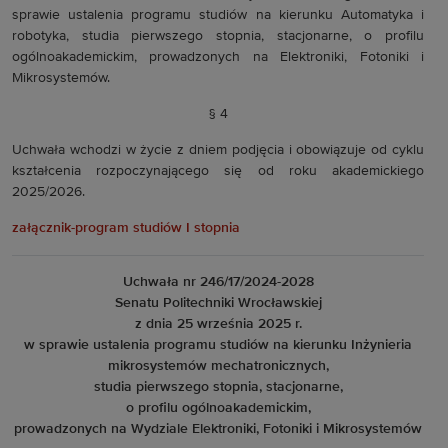
sprawie ustalenia programu studiów na kierunku Automatyka i
robotyka, studia pierwszego stopnia, stacjonarne, o profilu
ogólnoakademickim, prowadzonych na Elektroniki, Fotoniki i
Mikrosystemów.
§ 4
Uchwała wchodzi w życie z dniem podjęcia i obowiązuje od cyklu
kształcenia rozpoczynającego się od roku akademickiego
2025/2026.
załącznik-program studiów I stopnia
Uchwała nr 246/17/2024-2028
Senatu Politechniki Wrocławskiej
z dnia 25 września 2025 r.
w sprawie ustalenia programu studiów na kierunku Inżynieria
mikrosystemów mechatronicznych,
studia pierwszego stopnia, stacjonarne,
o profilu ogólnoakademickim,
prowadzonych na Wydziale Elektroniki, Fotoniki i Mikrosystemów