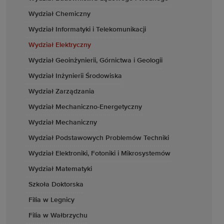
Wydział Chemiczny
Wydział Informatyki i Telekomunikacji
Wydział Elektryczny
Wydział Geoinżynierii, Górnictwa i Geologii
Wydział Inżynierii Środowiska
Wydział Zarządzania
Wydział Mechaniczno-Energetyczny
Wydział Mechaniczny
Wydział Podstawowych Problemów Techniki
Wydział Elektroniki, Fotoniki i Mikrosystemów
Wydział Matematyki
Szkoła Doktorska
Filia w Legnicy
Filia w Wałbrzychu