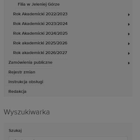
Filia w Jeleniej Górze
Rok Akademicki 2022/2023
Rok Akademicki 2023/2024
Rok Akademicki 2024/2025
Rok akademicki 2025/2026
Rok akademicki 2026/2027
Zamówienia publiczne
Rejestr zmian
Instrukcja obsługi
Redakcja
Wyszukiwarka
Szukaj