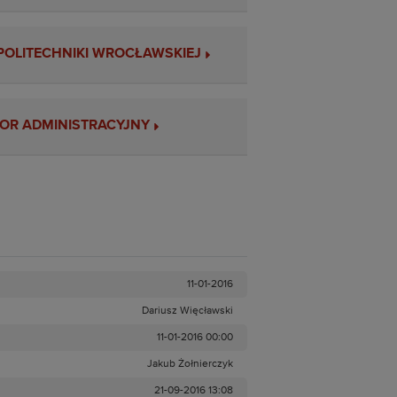
POLITECHNIKI WROCŁAWSKIEJ
OR ADMINISTRACYJNY
11-01-2016
Dariusz Więcławski
11-01-2016 00:00
Jakub Żołnierczyk
21-09-2016 13:08