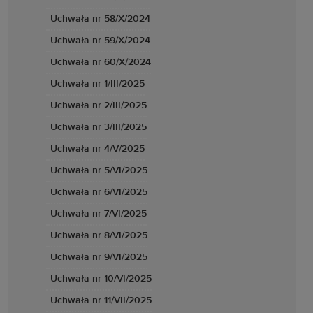
Uchwała nr 58/X/2024
Uchwała nr 59/X/2024
Uchwała nr 60/X/2024
Uchwała nr 1/III/2025
Uchwała nr 2/III/2025
Uchwała nr 3/III/2025
Uchwała nr 4/V/2025
Uchwała nr 5/VI/2025
Uchwała nr 6/VI/2025
Uchwała nr 7/VI/2025
Uchwała nr 8/VI/2025
Uchwała nr 9/VI/2025
Uchwała nr 10/VI/2025
Uchwała nr 11/VII/2025