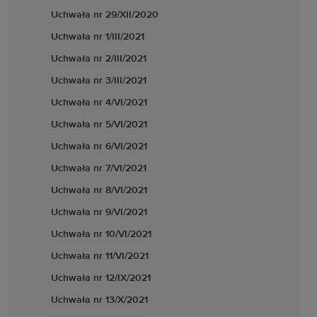
Uchwała nr 29/XII/2020
Uchwała nr 1/III/2021
Uchwała nr 2/III/2021
Uchwała nr 3/III/2021
Uchwała nr 4/VI/2021
Uchwała nr 5/VI/2021
Uchwała nr 6/VI/2021
Uchwała nr 7/VI/2021
Uchwała nr 8/VI/2021
Uchwała nr 9/VI/2021
Uchwała nr 10/VI/2021
Uchwała nr 11/VI/2021
Uchwała nr 12/IX/2021
Uchwała nr 13/X/2021