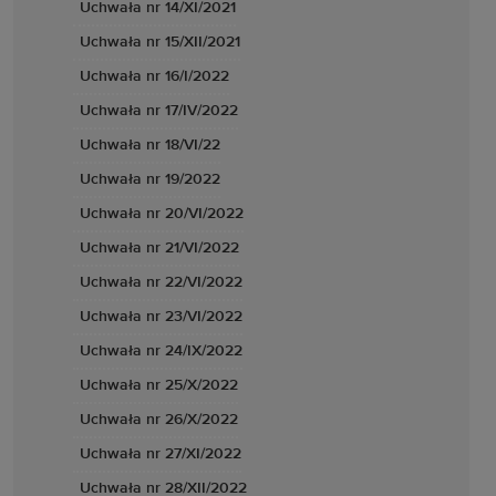
Uchwała nr 14/XI/2021
Uchwała nr 15/XII/2021
Uchwała nr 16/I/2022
Uchwała nr 17/IV/2022
Uchwała nr 18/VI/22
Uchwała nr 19/2022
Uchwała nr 20/VI/2022
Uchwała nr 21/VI/2022
Uchwała nr 22/VI/2022
Uchwała nr 23/VI/2022
Uchwała nr 24/IX/2022
Uchwała nr 25/X/2022
Uchwała nr 26/X/2022
Uchwała nr 27/XI/2022
Uchwała nr 28/XII/2022