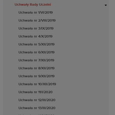
Uchwały Rady Uczelni
Uchwała nr 1/VI/2019
Uchwała nr 2/VIII/2019
Uchwała nr 3/IX/2019
Uchwała nr 4/X/2019
Uchwała nr 5/XII/2019
Uchwała nr 6/XII/2019
Uchwała nr 7/XII/2019
Uchwała nr 8/XII/2019
Uchwała nr 9/XII/2019
Uchwała nr 10/XII/2019
Uchwała nr 11/I/2020
Uchwała nr 12/III/2020
Uchwała nr 13/III/2020