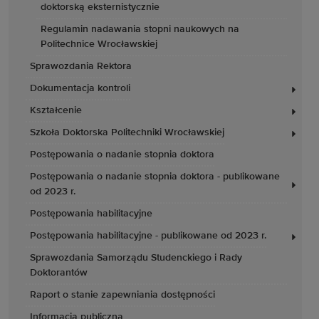
doktorską eksternistycznie
Regulamin nadawania stopni naukowych na
Politechnice Wrocławskiej
Sprawozdania Rektora
Dokumentacja kontroli
Kształcenie
Szkoła Doktorska Politechniki Wrocławskiej
Postępowania o nadanie stopnia doktora
Postępowania o nadanie stopnia doktora - publikowane
od 2023 r.
Postępowania habilitacyjne
Postępowania habilitacyjne - publikowane od 2023 r.
Sprawozdania Samorządu Studenckiego i Rady
Doktorantów
Raport o stanie zapewniania dostępności
Informacja publiczna