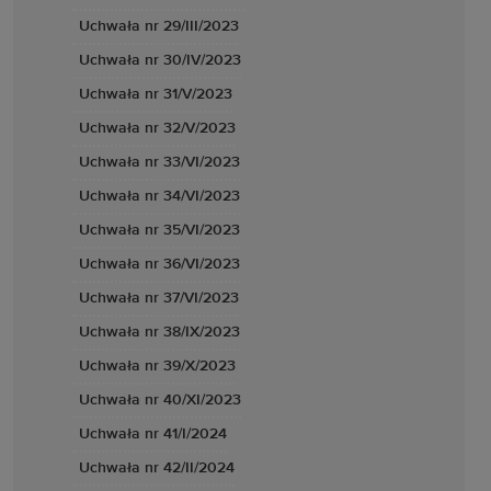
Uchwała nr 29/III/2023
Uchwała nr 30/IV/2023
Uchwała nr 31/V/2023
Uchwała nr 32/V/2023
Uchwała nr 33/VI/2023
Uchwała nr 34/VI/2023
Uchwała nr 35/VI/2023
Uchwała nr 36/VI/2023
Uchwała nr 37/VI/2023
Uchwała nr 38/IX/2023
Uchwała nr 39/X/2023
Uchwała nr 40/XI/2023
Uchwała nr 41/I/2024
Uchwała nr 42/II/2024