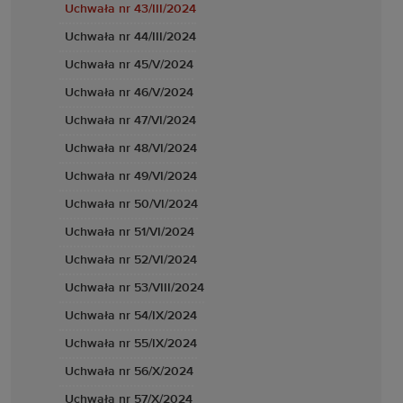
Uchwała nr 43/III/2024
Uchwała nr 44/III/2024
Uchwała nr 45/V/2024
Uchwała nr 46/V/2024
Uchwała nr 47/VI/2024
Uchwała nr 48/VI/2024
Uchwała nr 49/VI/2024
Uchwała nr 50/VI/2024
Uchwała nr 51/VI/2024
Uchwała nr 52/VI/2024
Uchwała nr 53/VIII/2024
Uchwała nr 54/IX/2024
Uchwała nr 55/IX/2024
Uchwała nr 56/X/2024
Uchwała nr 57/X/2024