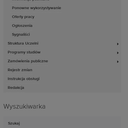
Ponowne wykorzystywanie
Oferty pracy
Ogłoszenia
Sygnaliści
Struktura Uczelni
Programy studiów
Zamówienia publiczne
Rejestr zmian
Instrukcja obsługi
Redakcja
Wyszukiwarka
Szukaj