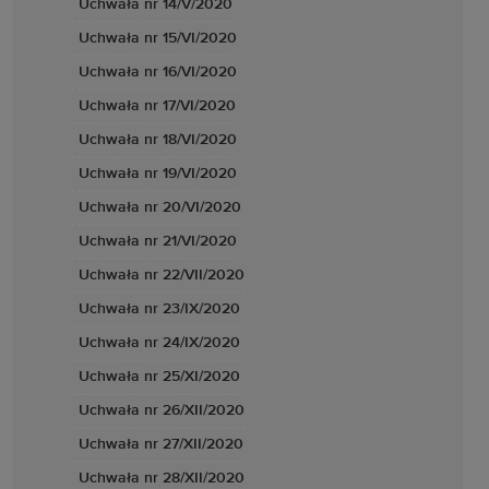
Uchwała nr 14/V/2020
Uchwała nr 15/VI/2020
Uchwała nr 16/VI/2020
Uchwała nr 17/VI/2020
Uchwała nr 18/VI/2020
Uchwała nr 19/VI/2020
Uchwała nr 20/VI/2020
Uchwała nr 21/VI/2020
Uchwała nr 22/VII/2020
Uchwała nr 23/IX/2020
Uchwała nr 24/IX/2020
Uchwała nr 25/XI/2020
Uchwała nr 26/XII/2020
Uchwała nr 27/XII/2020
Uchwała nr 28/XII/2020