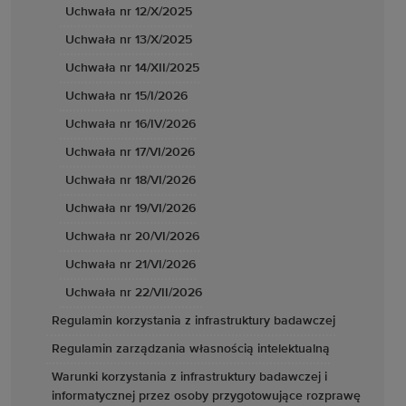
Uchwała nr 12/X/2025
Uchwała nr 13/X/2025
Uchwała nr 14/XII/2025
Uchwała nr 15/I/2026
Uchwała nr 16/IV/2026
Uchwała nr 17/VI/2026
Uchwała nr 18/VI/2026
Uchwała nr 19/VI/2026
Uchwała nr 20/VI/2026
Uchwała nr 21/VI/2026
Uchwała nr 22/VII/2026
Regulamin korzystania z infrastruktury badawczej
Regulamin zarządzania własnością intelektualną
Warunki korzystania z infrastruktury badawczej i
informatycznej przez osoby przygotowujące rozprawę