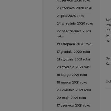
4 czerwca 2020 roku
23 czerwca 2020 roku
2 lipca 2020 roku
Sen
24 września 2020 roku
Pra
inż
22 października 2020
tec
roku
na 
19 listopada 2020 roku
17 grudnia 2020 roku
Sen
21 stycznia 2021 roku
Kan
28 stycznia 2021 roku
18 lutego 2021 roku
Uch
18 marca 2021 roku
23 kwietnia 2021 roku
20 maja 2021 roku
17 czerwca 2021 roku