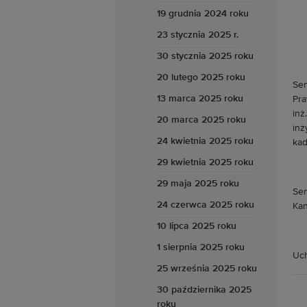
19 grudnia 2024 roku
23 stycznia 2025 r.
30 stycznia 2025 roku
20 lutego 2025 roku
Sen
13 marca 2025 roku
Pra
inż
20 marca 2025 roku
inż
24 kwietnia 2025 roku
kad
29 kwietnia 2025 roku
29 maja 2025 roku
Sen
24 czerwca 2025 roku
Kan
10 lipca 2025 roku
1 sierpnia 2025 roku
Uch
25 września 2025 roku
30 października 2025
roku