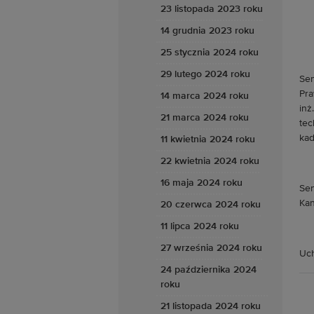
23 listopada 2023 roku
14 grudnia 2023 roku
25 stycznia 2024 roku
29 lutego 2024 roku
Sen
Pra
14 marca 2024 roku
inż
21 marca 2024 roku
tec
kad
11 kwietnia 2024 roku
22 kwietnia 2024 roku
16 maja 2024 roku
Sen
Kan
20 czerwca 2024 roku
11 lipca 2024 roku
27 września 2024 roku
Uch
24 października 2024
roku
21 listopada 2024 roku