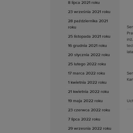
8 lipca 2021 roku
23 września 2021 roku
28 października 2021
Sen
roku
Pra
25 listopada 2021 roku
inż
16 grudnia 2021 roku
tec
lat
20 stycznia 2022 roku
25 lutego 2022 roku
17 marca 2022 roku
Sen
Kan
1 kwietnia 2022 roku
21 kwietnia 2022 roku
19 maja 2022 roku
Uch
23 czerwca 2022 roku
7 lipca 2022 roku
29 wrzesnia 2022 roku