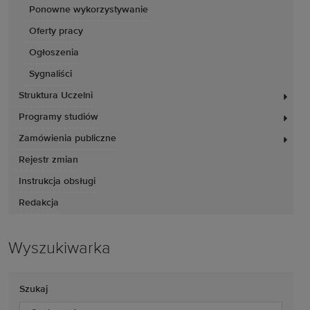
Ponowne wykorzystywanie
Oferty pracy
Ogłoszenia
Sygnaliści
Struktura Uczelni
Programy studiów
Zamówienia publiczne
Rejestr zmian
Instrukcja obsługi
Redakcja
Wyszukiwarka
Szukaj