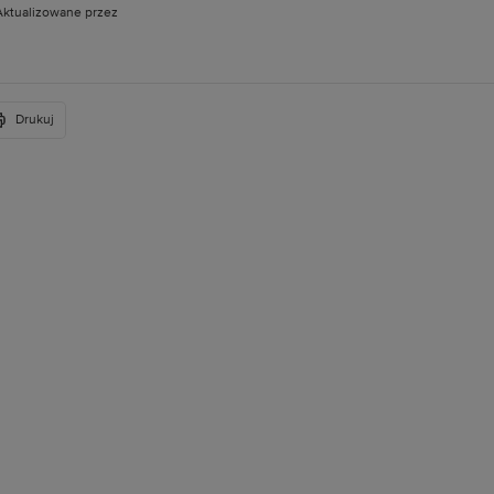
Aktualizowane przez
Drukuj