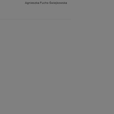
Agnieszka Fuchs-Świejkowska