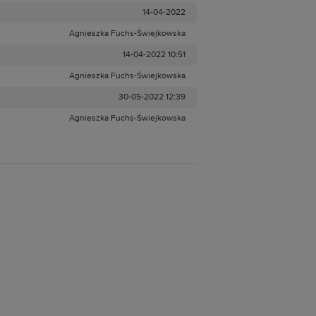
14-04-2022
Agnieszka Fuchs-Świejkowska
14-04-2022 10:51
Agnieszka Fuchs-Świejkowska
30-05-2022 12:39
Agnieszka Fuchs-Świejkowska