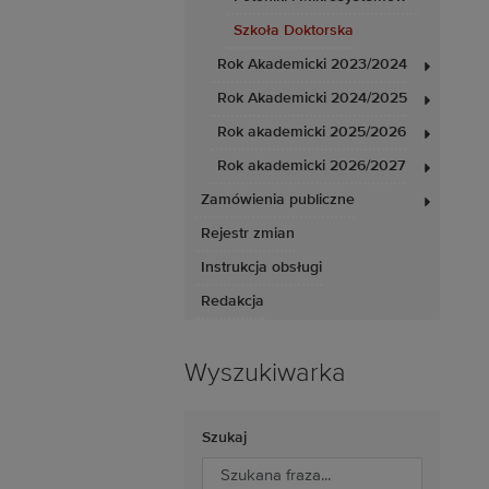
Szkoła Doktorska
Rok Akademicki 2023/2024
Rok Akademicki 2024/2025
Rok akademicki 2025/2026
Rok akademicki 2026/2027
Zamówienia publiczne
Rejestr zmian
Instrukcja obsługi
Redakcja
Wyszukiwarka
Szukaj