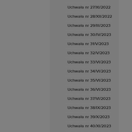
Uchwała nr 27/XI/2022
Uchwała nr 28/XII/2022
Uchwała nr 29/III/2023
Uchwała nr 30/IV/2023
Uchwała nr 31/V/2023
Uchwała nr 32/V/2023
Uchwała nr 33/VI/2023
Uchwała nr 34/VI/2023
Uchwała nr 35/VI/2023
Uchwała nr 36/VI/2023
Uchwała nr 37/VI/2023
Uchwała nr 38/IX/2023
Uchwała nr 39/X/2023
Uchwała nr 40/XI/2023