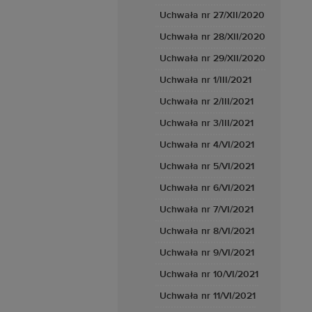
Uchwała nr 27/XII/2020
Uchwała nr 28/XII/2020
Uchwała nr 29/XII/2020
Uchwała nr 1/III/2021
Uchwała nr 2/III/2021
Uchwała nr 3/III/2021
Uchwała nr 4/VI/2021
Uchwała nr 5/VI/2021
Uchwała nr 6/VI/2021
Uchwała nr 7/VI/2021
Uchwała nr 8/VI/2021
Uchwała nr 9/VI/2021
Uchwała nr 10/VI/2021
Uchwała nr 11/VI/2021