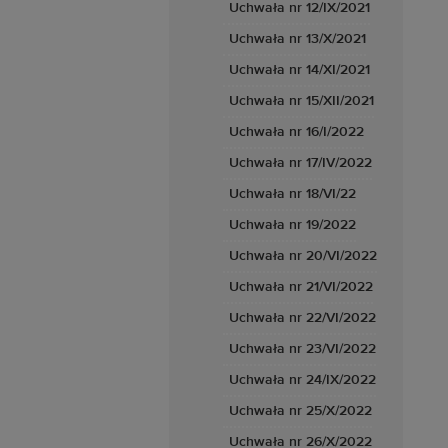
Uchwała nr 12/IX/2021
Uchwała nr 13/X/2021
Uchwała nr 14/XI/2021
Uchwała nr 15/XII/2021
Uchwała nr 16/I/2022
Uchwała nr 17/IV/2022
Uchwała nr 18/VI/22
Uchwała nr 19/2022
Uchwała nr 20/VI/2022
Uchwała nr 21/VI/2022
Uchwała nr 22/VI/2022
Uchwała nr 23/VI/2022
Uchwała nr 24/IX/2022
Uchwała nr 25/X/2022
Uchwała nr 26/X/2022