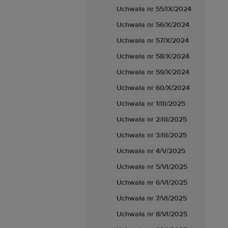
Uchwała nr 55/IX/2024
Uchwała nr 56/X/2024
Uchwała nr 57/X/2024
Uchwała nr 58/X/2024
Uchwała nr 59/X/2024
Uchwała nr 60/X/2024
Uchwała nr 1/III/2025
Uchwała nr 2/III/2025
Uchwała nr 3/III/2025
Uchwała nr 4/V/2025
Uchwała nr 5/VI/2025
Uchwała nr 6/VI/2025
Uchwała nr 7/VI/2025
Uchwała nr 8/VI/2025