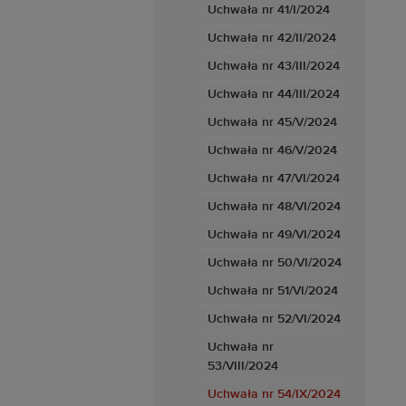
Uchwała nr 41/I/2024
Uchwała nr 42/II/2024
Uchwała nr 43/III/2024
Uchwała nr 44/III/2024
Uchwała nr 45/V/2024
Uchwała nr 46/V/2024
Uchwała nr 47/VI/2024
Uchwała nr 48/VI/2024
Uchwała nr 49/VI/2024
Uchwała nr 50/VI/2024
Uchwała nr 51/VI/2024
Uchwała nr 52/VI/2024
Uchwała nr
53/VIII/2024
Uchwała nr 54/IX/2024