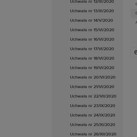
Uchwała nr 12/III/2020
Uchwała nr 13/III/2020
D
Uchwała nr 14/V/2020
Uchwała nr 15/VI/2020
Uchwała nr 16/VI/2020
Uchwała nr 17/VI/2020
Uchwała nr 18/VI/2020
Uchwała nr 19/VI/2020
Uchwała nr 20/VI/2020
Uchwała nr 21/VI/2020
Uchwała nr 22/VII/2020
Uchwała nr 23/IX/2020
Uchwała nr 24/IX/2020
Uchwała nr 25/XI/2020
Uchwała nr 26/XII/2020