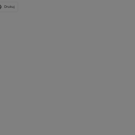
Drukuj