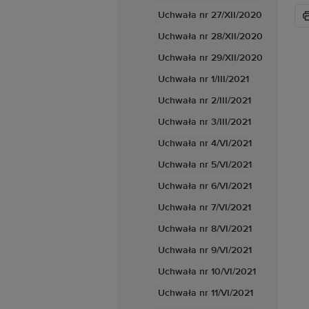
Uchwała nr 27/XII/2020
Uchwała nr 28/XII/2020
Uchwała nr 29/XII/2020
Uchwała nr 1/III/2021
Uchwała nr 2/III/2021
Uchwała nr 3/III/2021
Uchwała nr 4/VI/2021
Uchwała nr 5/VI/2021
Uchwała nr 6/VI/2021
Uchwała nr 7/VI/2021
Uchwała nr 8/VI/2021
Uchwała nr 9/VI/2021
Uchwała nr 10/VI/2021
Uchwała nr 11/VI/2021