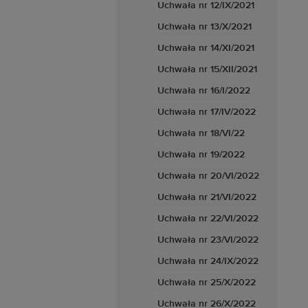
Uchwała nr 12/IX/2021
Uchwała nr 13/X/2021
Uchwała nr 14/XI/2021
Uchwała nr 15/XII/2021
Uchwała nr 16/I/2022
Uchwała nr 17/IV/2022
Uchwała nr 18/VI/22
Uchwała nr 19/2022
Uchwała nr 20/VI/2022
Uchwała nr 21/VI/2022
Uchwała nr 22/VI/2022
Uchwała nr 23/VI/2022
Uchwała nr 24/IX/2022
Uchwała nr 25/X/2022
Uchwała nr 26/X/2022