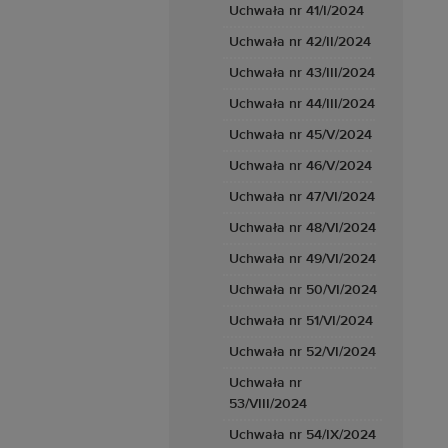
Uchwała nr 41/I/2024
Uchwała nr 42/II/2024
Uchwała nr 43/III/2024
Uchwała nr 44/III/2024
Uchwała nr 45/V/2024
Uchwała nr 46/V/2024
Uchwała nr 47/VI/2024
Uchwała nr 48/VI/2024
Uchwała nr 49/VI/2024
Uchwała nr 50/VI/2024
Uchwała nr 51/VI/2024
Uchwała nr 52/VI/2024
Uchwała nr
53/VIII/2024
Uchwała nr 54/IX/2024