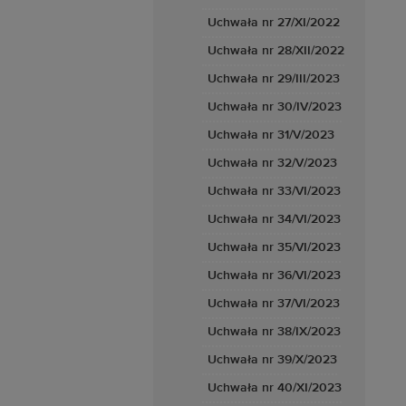
Uchwała nr 27/XI/2022
Uchwała nr 28/XII/2022
Uchwała nr 29/III/2023
Uchwała nr 30/IV/2023
Uchwała nr 31/V/2023
Uchwała nr 32/V/2023
Uchwała nr 33/VI/2023
Uchwała nr 34/VI/2023
Uchwała nr 35/VI/2023
Uchwała nr 36/VI/2023
Uchwała nr 37/VI/2023
Uchwała nr 38/IX/2023
Uchwała nr 39/X/2023
Uchwała nr 40/XI/2023