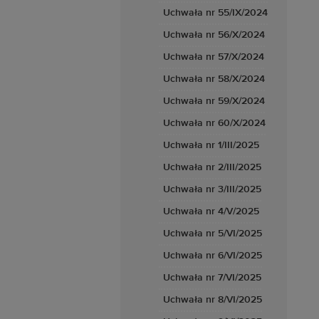
Uchwała nr 55/IX/2024
Uchwała nr 56/X/2024
Uchwała nr 57/X/2024
Uchwała nr 58/X/2024
Uchwała nr 59/X/2024
Uchwała nr 60/X/2024
Uchwała nr 1/III/2025
Uchwała nr 2/III/2025
Uchwała nr 3/III/2025
Uchwała nr 4/V/2025
Uchwała nr 5/VI/2025
Uchwała nr 6/VI/2025
Uchwała nr 7/VI/2025
Uchwała nr 8/VI/2025